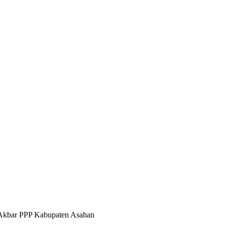
l Akbar PPP Kabupaten Asahan