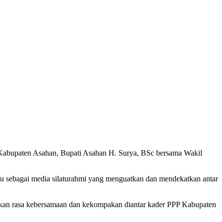
Kabupaten Asahan, Bupati Asahan H. Surya, BSc bersama Wakil
u sebagai media silaturahmi yang menguatkan dan mendekatkan antar
uhkan rasa kebersamaan dan kekompakan diantar kader PPP Kabupaten