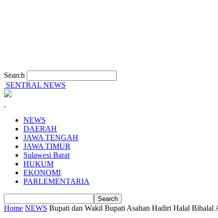
Search
SENTRAL NEWS
NEWS
DAERAH
JAWA TENGAH
JAWA TIMUR
Sulawesi Barat
HUKUM
EKONOMI
PARLEMENTARIA
Home
NEWS
Bupati dan Wakil Bupati Asahan Hadiri Halal Bihala