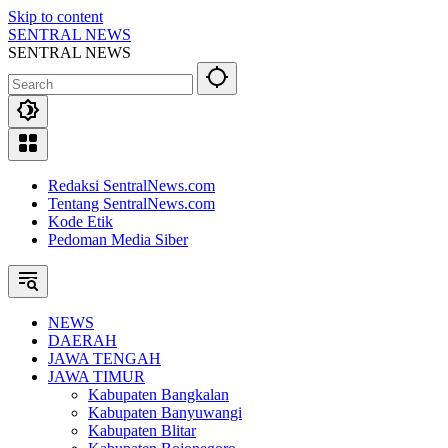
Skip to content
SENTRAL NEWS
SENTRAL NEWS
Redaksi SentralNews.com
Tentang SentralNews.com
Kode Etik
Pedoman Media Siber
NEWS
DAERAH
JAWA TENGAH
JAWA TIMUR
Kabupaten Bangkalan
Kabupaten Banyuwangi
Kabupaten Blitar