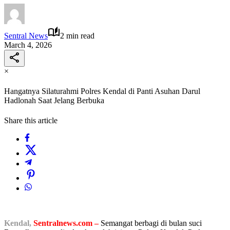
Sentral News
2 min read
March 4, 2026
×
Hangatnya Silaturahmi Polres Kendal di Panti Asuhan Darul
Hadlonah Saat Jelang Berbuka
Share this article
Kendal,
Sentralnews.com –
Semangat berbagi di bulan suci