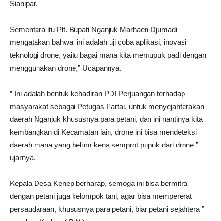
Sianipar.
Sementara itu Plt. Bupati Nganjuk Marhaen Djumadi
mengatakan bahwa, ini adalah uji coba aplikasi, inovasi
teknologi drone, yaitu bagai mana kita memupuk padi dengan
menggunakan drone,” Ucapannya.
” Ini adalah bentuk kehadiran PDI Perjuangan terhadap
masyarakat sebagai Petugas Partai, untuk menyejahterakan
daerah Nganjuk khususnya para petani, dan ini nantinya kita
kembangkan di Kecamatan lain, drone ini bisa mendeteksi
daerah mana yang belum kena semprot pupuk dari drone ”
ujarnya.
Kepala Desa Kenep berharap, semoga ini bisa bermitra
dengan petani juga kelompok tani, agar bisa mempererat
persaudaraan, khususnya para petani, biar petani sejahtera ”