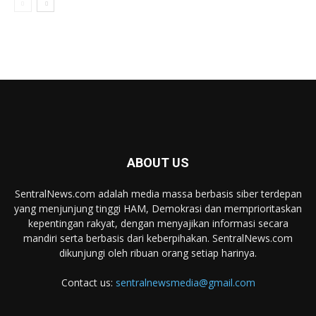
ABOUT US
SentralNews.com adalah media massa berbasis siber terdepan
yang menjunjung tinggi HAM, Demokrasi dan memprioritaskan
kepentingan rakyat, dengan menyajikan informasi secara
mandiri serta berbasis dari keberpihakan. SentralNews.com
dikunjungi oleh ribuan orang setiap harinya.
Contact us:
sentralnewsmedia@gmail.com