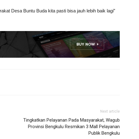
 Desa Buntu Buda kita pasti bisa jauh lebih baik lagi”
Next article
Tingkatkan Pelayanan Pada Masyarakat, Wagub
Provinsi Bengkulu Resmikan 3 Mall Pelayanan
Publik Bengkulu