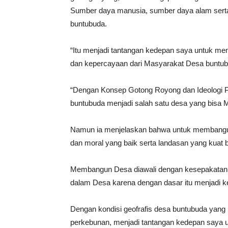
Sumber daya manusia, sumber daya alam serta 
buntubuda.
“Itu menjadi tantangan kedepan saya untuk 
dan kepercayaan dari Masyarakat Desa buntu
“Dengan Konsep Gotong Royong dan Ideologi 
buntubuda menjadi salah satu desa yang bisa 
Namun ia menjelaskan bahwa untuk membangun
dan moral yang baik serta landasan yang kua
Membangun Desa diawali dengan kesepakatan b
dalam Desa karena dengan dasar itu menjadi
Dengan kondisi geofrafis desa buntubuda yang
perkebunan, menjadi tantangan kedepan saya u