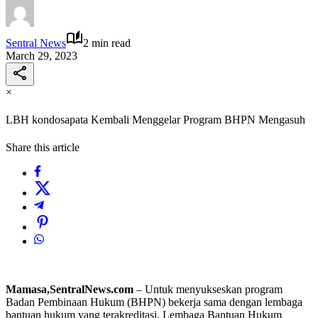
Sentral News
2 min read
March 29, 2023
×
LBH kondosapata Kembali Menggelar Program BHPN Mengasuh
Share this article
Mamasa,SentralNews.com
– Untuk menyukseskan program
Badan Pembinaan Hukum (BHPN) bekerja sama dengan lembaga
bantuan hukum yang terakreditasi, Lembaga Bantuan Hukum