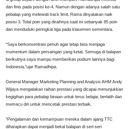
dan finis pada posisi ke-4. Namun dengan adanya salah satu
pebalap yang melewati track limit, Rama dinyatakan naik
posisi 3. Total poin yang diraihnya saat ini sebanyak 85 poin
dan menduduki peringkat tiga pada klasemen sementara.
“Saya berkonsentrasi penuh agar tetap bisa menjaga
momentum dalam persaingan yang ketat. Semoga di balapan
berikutnya saya mampu memberikan podium lainnya bagi
Indonesia,”ujar Ramadhipa.
General Manager Marketing Planning and Analysis AHM Andy
Wijaya mengatakan raihan prestasi yang dicapai menunjukkan
kegigihan para pebalap binaan untuk terus belajar, berlatih dan
memacu diri untuk mencetak prestasi terbaik.
“Pengalaman dan kemampuan mereka dalam ajang TTC
diharapkan dapat menjadi bekal balapan di seri-seri