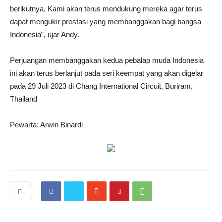
berikutnya. Kami akan terus mendukung mereka agar terus
dapat mengukir prestasi yang membanggakan bagi bangsa
Indonesia”, ujar Andy.
Perjuangan membanggakan kedua pebalap muda Indonesia
ini akan terus berlanjut pada seri keempat yang akan digelar
pada 29 Juli 2023 di Chang International Circuit, Buriram,
Thailand
Pewarta: Arwin Binardi