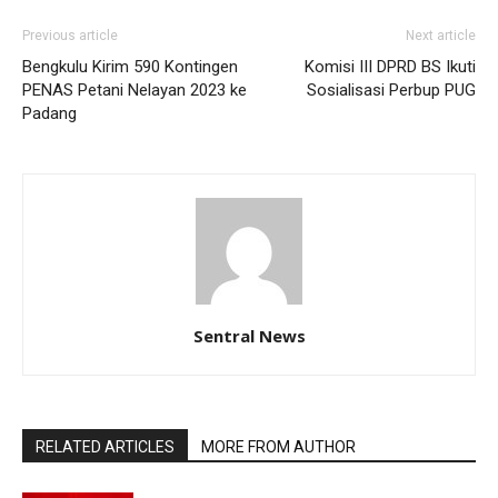
Previous article
Next article
Bengkulu Kirim 590 Kontingen
Komisi III DPRD BS Ikuti
PENAS Petani Nelayan 2023 ke
Sosialisasi Perbup PUG
Padang
Sentral News
RELATED ARTICLES
MORE FROM AUTHOR