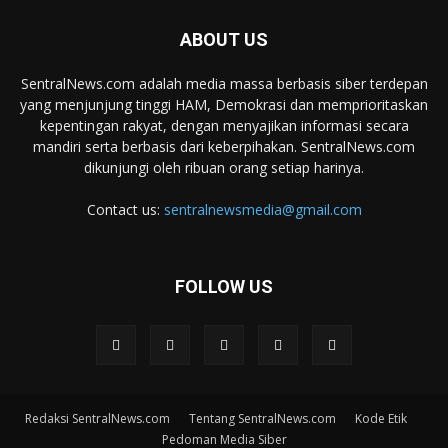
ABOUT US
SentralNews.com adalah media massa berbasis siber terdepan
yang menjunjung tinggi HAM, Demokrasi dan memprioritaskan
kepentingan rakyat, dengan menyajikan informasi secara
mandiri serta berbasis dari keberpihakan. SentralNews.com
dikunjungi oleh ribuan orang setiap harinya.
Contact us:
sentralnewsmedia@gmail.com
FOLLOW US
Redaksi SentralNews.com
Tentang SentralNews.com
Kode Etik
Pedoman Media Siber