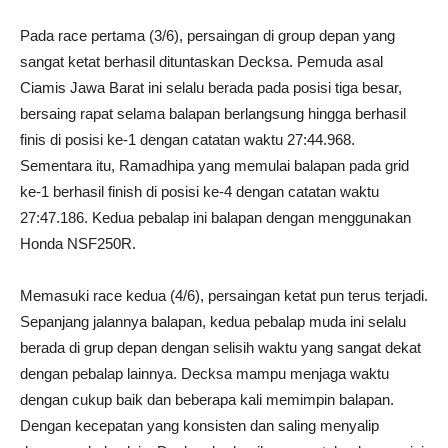
Pada race pertama (3/6), persaingan di group depan yang
sangat ketat berhasil dituntaskan Decksa. Pemuda asal
Ciamis Jawa Barat ini selalu berada pada posisi tiga besar,
bersaing rapat selama balapan berlangsung hingga berhasil
finis di posisi ke-1 dengan catatan waktu 27:44.968.
Sementara itu, Ramadhipa yang memulai balapan pada grid
ke-1 berhasil finish di posisi ke-4 dengan catatan waktu
27:47.186. Kedua pebalap ini balapan dengan menggunakan
Honda NSF250R.
Memasuki race kedua (4/6), persaingan ketat pun terus terjadi.
Sepanjang jalannya balapan, kedua pebalap muda ini selalu
berada di grup depan dengan selisih waktu yang sangat dekat
dengan pebalap lainnya. Decksa mampu menjaga waktu
dengan cukup baik dan beberapa kali memimpin balapan.
Dengan kecepatan yang konsisten dan saling menyalip