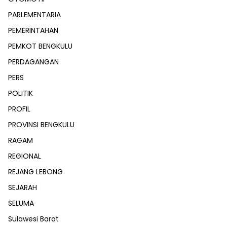
PARLEMENTARIA
PEMERINTAHAN
PEMKOT BENGKULU
PERDAGANGAN
PERS
POLITIK
PROFIL
PROVINSI BENGKULU
RAGAM
REGIONAL
REJANG LEBONG
SEJARAH
SELUMA
Sulawesi Barat