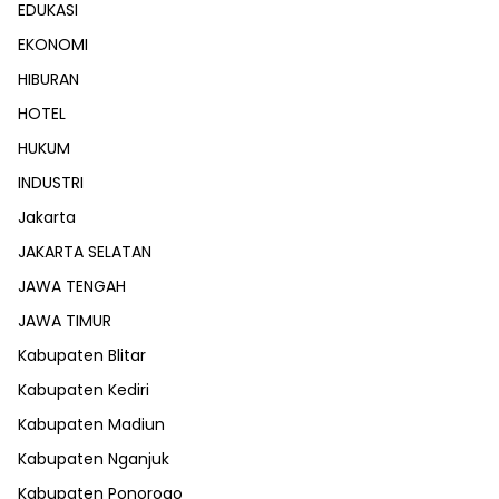
EDUKASI
EKONOMI
HIBURAN
HOTEL
HUKUM
INDUSTRI
Jakarta
JAKARTA SELATAN
JAWA TENGAH
JAWA TIMUR
Kabupaten Blitar
Kabupaten Kediri
Kabupaten Madiun
Kabupaten Nganjuk
Kabupaten Ponorogo