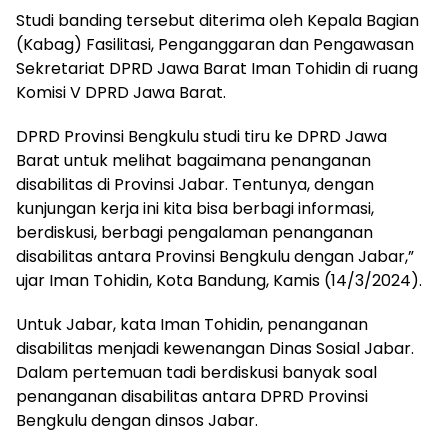
Studi banding tersebut diterima oleh Kepala Bagian
(Kabag) Fasilitasi, Penganggaran dan Pengawasan
Sekretariat DPRD Jawa Barat Iman Tohidin di ruang
Komisi V DPRD Jawa Barat.
DPRD Provinsi Bengkulu studi tiru ke DPRD Jawa
Barat untuk melihat bagaimana penanganan
disabilitas di Provinsi Jabar. Tentunya, dengan
kunjungan kerja ini kita bisa berbagi informasi,
berdiskusi, berbagi pengalaman penanganan
disabilitas antara Provinsi Bengkulu dengan Jabar,”
ujar Iman Tohidin, Kota Bandung, Kamis (14/3/2024).
Untuk Jabar, kata Iman Tohidin, penanganan
disabilitas menjadi kewenangan Dinas Sosial Jabar.
Dalam pertemuan tadi berdiskusi banyak soal
penanganan disabilitas antara DPRD Provinsi
Bengkulu dengan
dinsos
Jabar.