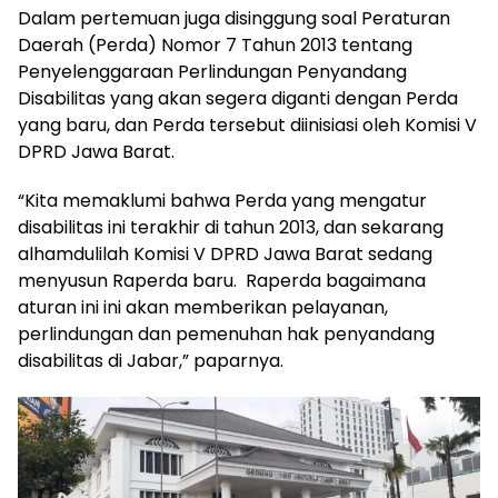
Dalam pertemuan juga disinggung soal Peraturan
Daerah (Perda) Nomor 7 Tahun 2013 tentang
Penyelenggaraan Perlindungan Penyandang
Disabilitas yang akan segera diganti dengan Perda
yang baru, dan Perda tersebut diinisiasi oleh Komisi V
DPRD Jawa Barat.
“Kita memaklumi bahwa Perda yang mengatur
disabilitas ini terakhir di tahun 2013, dan sekarang
alhamdulilah Komisi V DPRD Jawa Barat sedang
menyusun Raperda baru. Raperda bagaimana
aturan ini ini akan memberikan pelayanan,
perlindungan dan pemenuhan hak penyandang
disabilitas di Jabar,” paparnya.