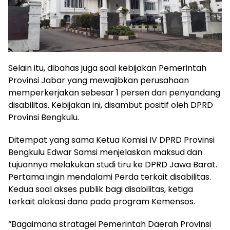
Selain itu, dibahas juga soal kebijakan Pemerintah
Provinsi
Jabar
yang mewajibkan perusahaan
memperkerjakan sebesar 1 persen dari penyandang
disabilitas. Kebijakan ini, disambut positif oleh DPRD
Provinsi Bengkulu.
Ditempat yang sama Ketua Komisi IV DPRD Provinsi
Bengkulu Edwar Samsi menjelaskan maksud dan
tujuannya melakukan studi tiru ke DPRD Jawa Barat.
Pertama ingin mendalami Perda terkait disabilitas.
Kedua soal akses publik bagi disabilitas, ketiga
terkait alokasi dana pada program Kemensos.
“Bagaimana stratagei Pemerintah Daerah Provinsi