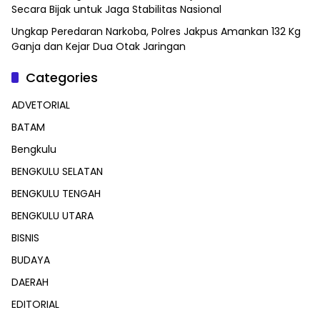
Secara Bijak untuk Jaga Stabilitas Nasional
Ungkap Peredaran Narkoba, Polres Jakpus Amankan 132 Kg
Ganja dan Kejar Dua Otak Jaringan
Categories
ADVETORIAL
BATAM
Bengkulu
BENGKULU SELATAN
BENGKULU TENGAH
BENGKULU UTARA
BISNIS
BUDAYA
DAERAH
EDITORIAL